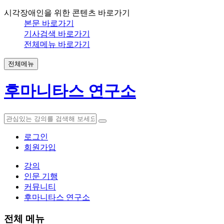
시각장애인을 위한 콘텐츠 바로가기
본문 바로가기
기사검색 바로가기
전체메뉴 바로가기
전체메뉴
후마니타스 연구소
로그인
회원가입
강의
인문 기행
커뮤니티
후마니타스 연구소
전체 메뉴