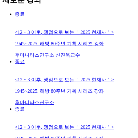
종료
<12‧3 이후, 쟁점으로 보는 ＇2025 현재사＇>
1945~2025. 해방 80주년 기획 시리즈 강좌
후마니타스연구소
신진욱교수
종료
<12‧3 이후, 쟁점으로 보는 ＇2025 현재사＇>
1945~2025. 해방 80주년 기획 시리즈 강좌
후마니타스연구소
종료
<12‧3 이후, 쟁점으로 보는 ＇2025 현재사＇>