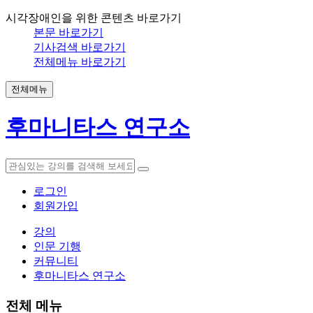
시각장애인을 위한 콘텐츠 바로가기
본문 바로가기
기사검색 바로가기
전체메뉴 바로가기
전체메뉴
후마니타스 연구소
로그인
회원가입
강의
인문 기행
커뮤니티
후마니타스 연구소
전체 메뉴