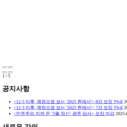
1
/
5
공지사항
<12·3 이후, 쟁점으로 보는 '2025 현재사'> 8강 모집 안내
2
<12·3 이후, 쟁점으로 보는 '2025 현재사'> 7강 모집 안내
2
<민주주의 지켜 온 ‘5월 정신’ 광주 답사> 모집 마감
2025-
새로운 강의