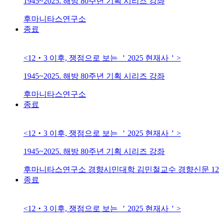
1945~2025. 해방 80주년 기획 시리즈 강좌
후마니타스연구소
종료
<12‧3 이후, 쟁점으로 보는 ＇2025 현재사＇>
1945~2025. 해방 80주년 기획 시리즈 강좌
후마니타스연구소
종료
<12‧3 이후, 쟁점으로 보는 ＇2025 현재사＇>
1945~2025. 해방 80주년 기획 시리즈 강좌
후마니타스연구소
경향시민대학
김민철교수
경향신문
1
종료
<12‧3 이후, 쟁점으로 보는 ＇2025 현재사＇>