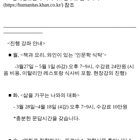
(https://humanitas.khan.co.kr/) 참조
-------------------------------------------------------------------------------------
-------------------------
<진행 강좌 안내>
■ 월, <책과 요리, 와인이 있는 ‘인문학 식탁’>
-3월27일 ~ 5월 1일 (6강) 오후 7~9시, 수강료 24만원 (시
음 비용, 이탈리안 레스토랑 식사비 포함. 현장강의 진행)
■ 화, <삶을 가꾸는 나와의 대화>
- 3월 28일~4월 18일 (4강) 오후 7~9시, 수강료 10만원
*충분한 문답시간을 갖습니다.