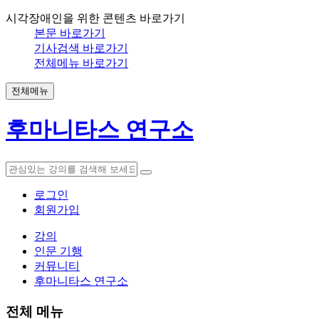
시각장애인을 위한 콘텐츠 바로가기
본문 바로가기
기사검색 바로가기
전체메뉴 바로가기
전체메뉴
후마니타스 연구소
로그인
회원가입
강의
인문 기행
커뮤니티
후마니타스 연구소
전체 메뉴