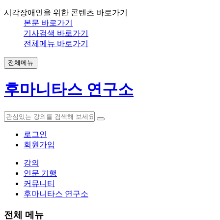
시각장애인을 위한 콘텐츠 바로가기
본문 바로가기
기사검색 바로가기
전체메뉴 바로가기
전체메뉴
후마니타스 연구소
로그인
회원가입
강의
인문 기행
커뮤니티
후마니타스 연구소
전체 메뉴