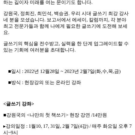
하는 길이자 미래를 여는 문이기도 합니다.
강원국, 정희진, 최민석, 백승권. 우리 시대 글쓰기 최강 강사
네 분을 모셨습니다. 보고서에서 에세이, 칼럼까지, 각 분야
최고 전문가들과 함께 나에게 필요한 글쓰기에 도전해 보세
요.
글쓰기의 핵심을 전수받고, 실력을 한 단계 업그레이드할 수
있는 기회에 여러분을 초대합니다.
■일시 : 2022년 12월28일 ~ 2023년 2월7일(화,수,목,금)
■방식 : 현장강의 또는 온라인 강좌
<글쓰기 강좌>
■강원국의 <나만의 첫 책쓰기> 현장 강연 /14만원
▸강의일정 : 1월10, 17, 31일, 2월 7일(4강) / 매주 화요일 오후 7
시~9시