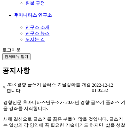
환불 규정
후마니타스 연구소
연구소 소개
연구소 뉴스
오시는 길
로그아웃
전체메뉴 닫기
공지사항
2023 경향 글쓰기 플러스 겨울강좌를 개강
2022-12-12
5
01:05:32
합니다.
경향신문 후마니타스연구소가 2023년 경향 글쓰기 플러스 겨
울 강좌를 시작합니다.
새해 결심으로 글쓰기를 꼽은 분들이 많을 것입니다. 글쓰기
는 일상의 각 영역에 꼭 필요한 기술이기도 하지만, 삶을 성찰