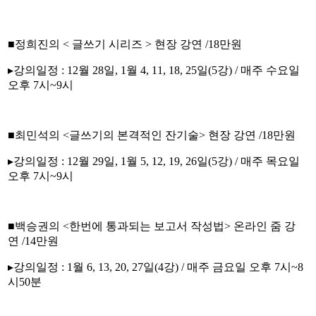
■정희진의 < 글쓰기 시리즈 > 현장 강연 /18만원
▸강의일정 : 12월 28일, 1월 4, 11, 18, 25일(5강) / 매주 수요일
오후 7시~9시
■최민석의 <글쓰기의 본격적인 잔기술> 현장 강연 /18만원
▸강의일정 : 12월 29일, 1월 5, 12, 19, 26일(5강) / 매주 목요일
오후 7시~9시
■백승권의 <한번에 통과되는 보고서 작성법> 온라인 줌 강
연 /14만원
▸강의일정 : 1월 6, 13, 20, 27일(4강) / 매주 금요일 오후 7시~8
시50분